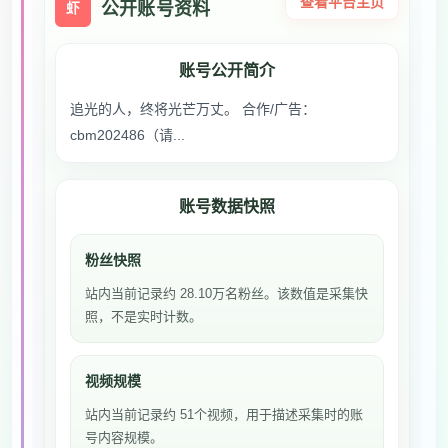
查看平台主页
公开账号资料
虾
账号公开简介
追光的人，终将光芒万丈。 合作/广告：
cbm202486（请...
账号数据快照
粉丝快照
站内当前记录约 28.10万名粉丝。该数值是采集快
照，不是实时计数。
视频规模
站内当前记录约 51个视频，用于描述采集时的账
号内容规模。