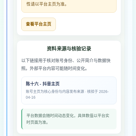
性请以平台主页为准。
查看平台主页
资料来源与核验记录
以下链接用于核对账号身份、公开简介与数据快
照。外部平台内容可能随时间变化。
陈十六 - 抖音主页
账号主页为核心身份与内容发布来源 · 核验于 2026-
04-16
平台数据会随时间动态变化，具体数值以平台实
时页面为准。