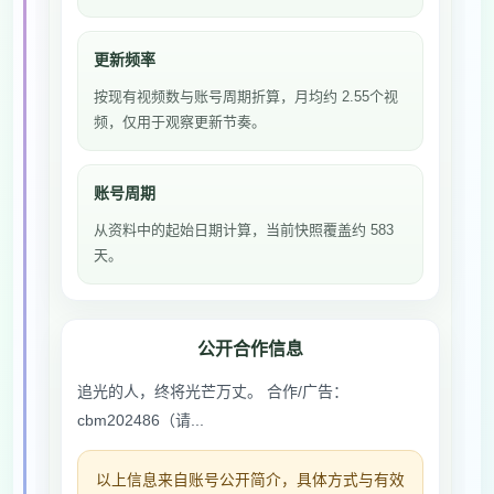
更新频率
按现有视频数与账号周期折算，月均约 2.55个视
频，仅用于观察更新节奏。
账号周期
从资料中的起始日期计算，当前快照覆盖约 583
天。
公开合作信息
追光的人，终将光芒万丈。 合作/广告：
cbm202486（请...
以上信息来自账号公开简介，具体方式与有效