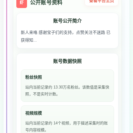
查看平台主页
公开账号资料
虾
账号公开简介
新人来咯 感谢宝子们的支持，点赞关注不迷路 已
获得知...
账号数据快照
粉丝快照
站内当前记录约 13.30万名粉丝。该数值是采集快
照，不是实时计数。
视频规模
站内当前记录约 14个视频，用于描述采集时的账
号内容规模。