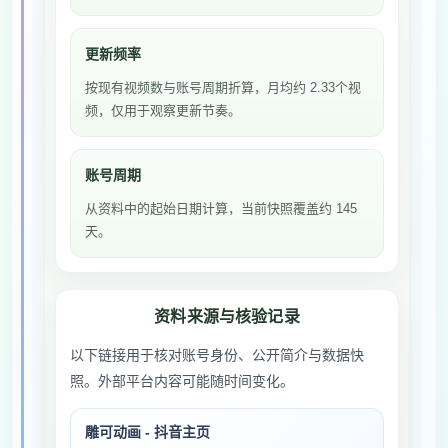
更新频率
按现有视频数与账号周期折算，月均约 2.33个视
频，仅用于观察更新节奏。
账号周期
从资料中的起始日期计算，当前快照覆盖约 145
天。
资料来源与核验记录
以下链接用于核对账号身份、公开简介与数据快
照。外部平台内容可能随时间变化。
雕可动画 - 抖音主页