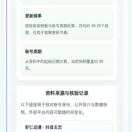
更新频率
按现有视频数与账号周期折算，月均约 48.25个视
频，仅用于观察更新节奏。
账号周期
从资料中的起始日期计算，当前快照覆盖约 89
天。
资料来源与核验记录
以下链接用于核对账号身份、公开简介与数据快
照。外部平台内容可能随时间变化。
虾仁动漫 - 抖音主页