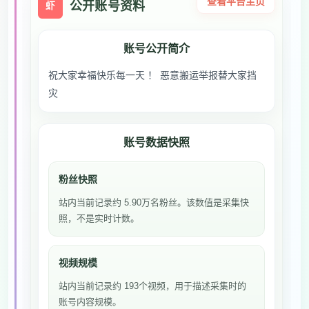
查看平台主页
公开账号资料
虾
账号公开简介
祝大家幸福快乐每一天 ！ 恶意搬运举报替大家挡
灾
账号数据快照
粉丝快照
站内当前记录约 5.90万名粉丝。该数值是采集快
照，不是实时计数。
视频规模
站内当前记录约 193个视频，用于描述采集时的
账号内容规模。