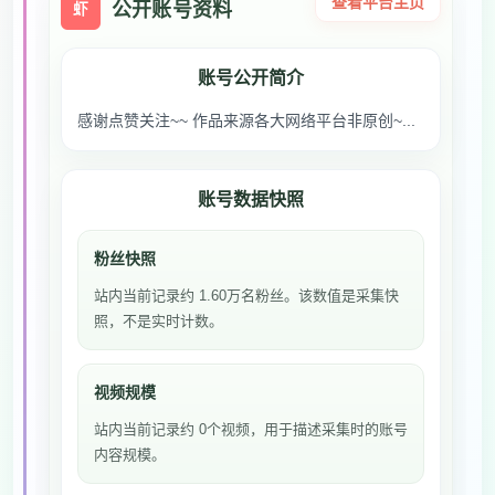
查看平台主页
公开账号资料
虾
账号公开简介
感谢点赞关注~~️ 作品来源各大网络平台非原创~...
账号数据快照
粉丝快照
站内当前记录约 1.60万名粉丝。该数值是采集快
照，不是实时计数。
视频规模
站内当前记录约 0个视频，用于描述采集时的账号
内容规模。