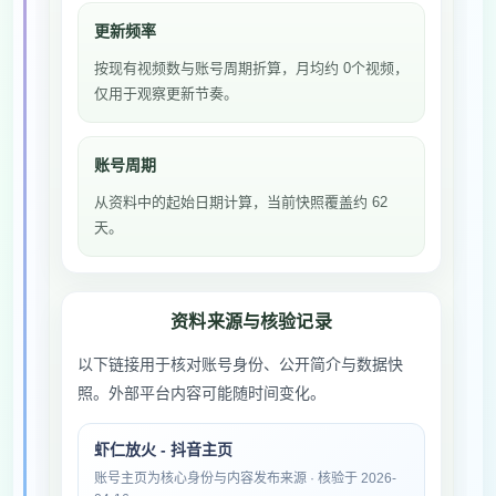
更新频率
按现有视频数与账号周期折算，月均约 0个视频，
仅用于观察更新节奏。
账号周期
从资料中的起始日期计算，当前快照覆盖约 62
天。
资料来源与核验记录
以下链接用于核对账号身份、公开简介与数据快
照。外部平台内容可能随时间变化。
虾仁放火 - 抖音主页
账号主页为核心身份与内容发布来源 · 核验于 2026-