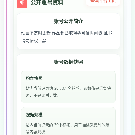
查看平台主页
公开账号资料
虾
账号公开简介
动画不定时更新 作品都已取得@可信时间戳 证书
请勿侵权，禁...
账号数据快照
粉丝快照
站内当前记录约 25.70万名粉丝。该数值是采集快
照，不是实时计数。
视频规模
站内当前记录约 79个视频，用于描述采集时的账
号内容规模。