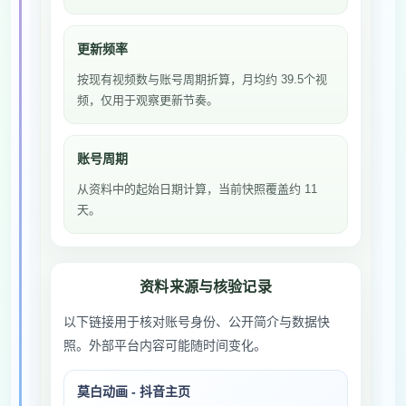
更新频率
按现有视频数与账号周期折算，月均约 39.5个视
频，仅用于观察更新节奏。
账号周期
从资料中的起始日期计算，当前快照覆盖约 11
天。
资料来源与核验记录
以下链接用于核对账号身份、公开简介与数据快
照。外部平台内容可能随时间变化。
莫白动画 - 抖音主页