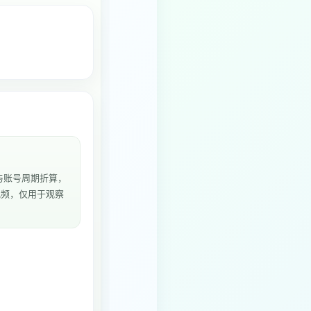
与账号周期折算，
个视频，仅用于观察