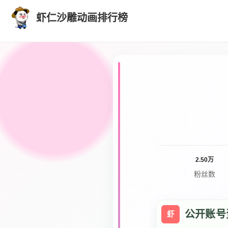
虾仁沙雕动画排行榜
2.50万
粉丝数
公开账号
虾