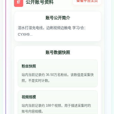
查看平台主页
公开账号资料
虾
账号公开简介
泪水打湿充电线，边刷视频边触电 学习/合：
CYXH9...
账号数据快照
粉丝快照
站内当前记录约 36.50万名粉丝。该数值是采集快
照，不是实时计数。
视频规模
站内当前记录约 188个视频，用于描述采集时的
账号内容规模。