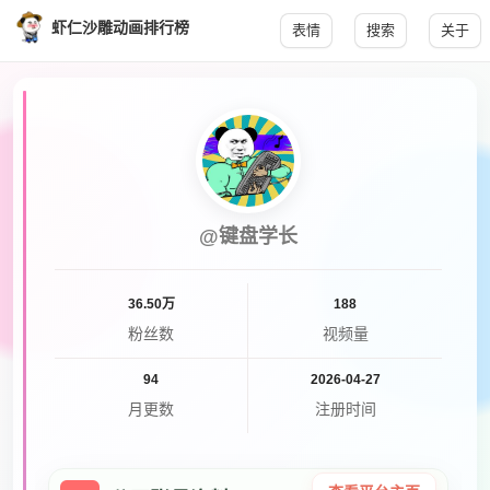
虾仁沙雕动画排行榜
表情
搜索
关于
@键盘学长
36.50万
188
粉丝数
视频量
94
2026-04-27
月更数
注册时间