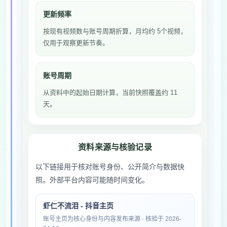
更新频率
按现有视频数与账号周期折算，月均约 5个视频，
仅用于观察更新节奏。
账号周期
从资料中的起始日期计算，当前快照覆盖约 11
天。
资料来源与核验记录
以下链接用于核对账号身份、公开简介与数据快
照。外部平台内容可能随时间变化。
虾仁不流泪 - 抖音主页
账号主页为核心身份与内容发布来源 · 核验于 2026-