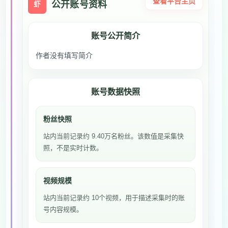
查看平台主页
公开账号资料
虾
账号公开简介
作者没有填写简介
账号数据快照
粉丝快照
站内当前记录约 9.40万名粉丝。该数值是采集快
照，不是实时计数。
视频规模
站内当前记录约 10个视频，用于描述采集时的账
号内容规模。