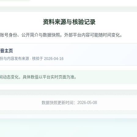
资料来源与核验记录
账号身份、公开简介与数据快照。外部平台内容可能随时间变化。
抖音主页
内容发布来源 · 核验于 2026-04-16
间动态变化，具体数值以平台实时页面为准。
数据快照更新时间：2026-05-08