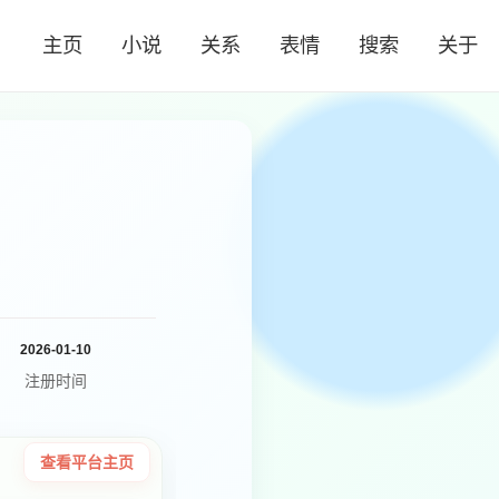
主页
小说
关系
表情
搜索
关于
2026-01-10
注册时间
查看平台主页