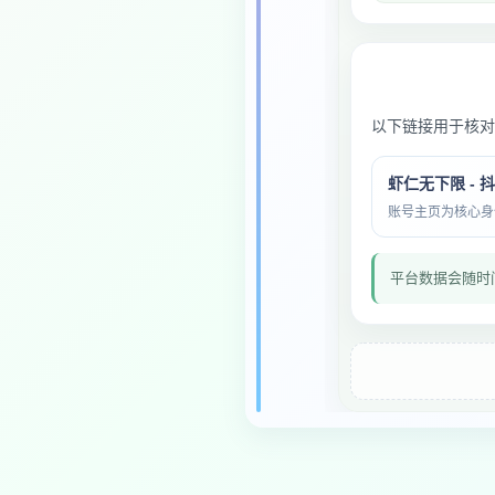
以下链接用于核对
虾仁无下限 - 
账号主页为核心身份与
平台数据会随时