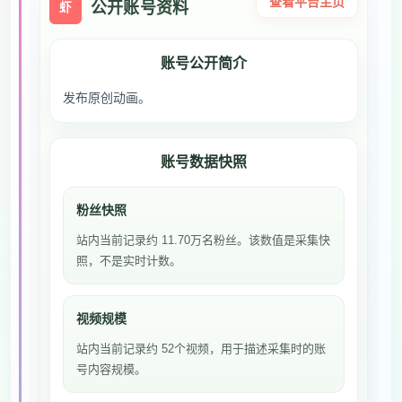
查看平台主页
公开账号资料
虾
账号公开简介
发布原创动画。
账号数据快照
粉丝快照
站内当前记录约 11.70万名粉丝。该数值是采集快
照，不是实时计数。
视频规模
站内当前记录约 52个视频，用于描述采集时的账
号内容规模。