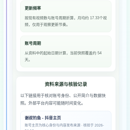
更新频率
按现有视频数与账号周期折算，月均约 17.33个视
频，仅用于观察更新节奏。
账号周期
从资料中的起始日期计算，当前快照覆盖约 54
天。
资料来源与核验记录
以下链接用于核对账号身份、公开简介与数据快
照。外部平台内容可能随时间变化。
谢叔钓鱼 - 抖音主页
账号主页为核心身份与内容发布来源 · 核验于 2026-