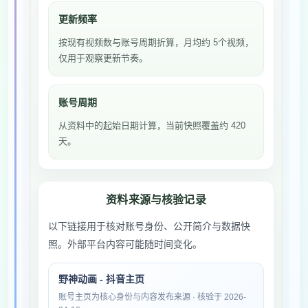
更新频率
按现有视频数与账号周期折算，月均约 5个视频，
仅用于观察更新节奏。
账号周期
从资料中的起始日期计算，当前快照覆盖约 420
天。
资料来源与核验记录
以下链接用于核对账号身份、公开简介与数据快
照。外部平台内容可能随时间变化。
野神动画 - 抖音主页
账号主页为核心身份与内容发布来源 · 核验于 2026-