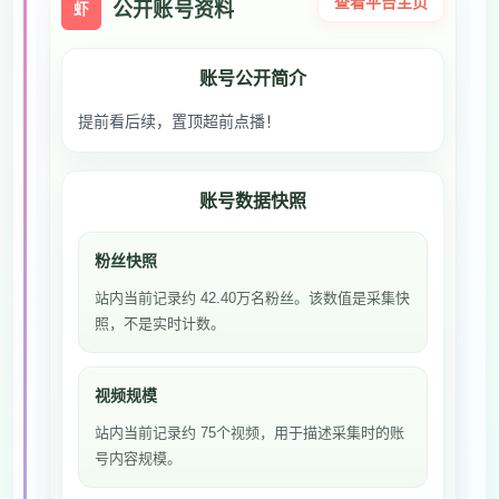
查看平台主页
公开账号资料
虾
账号公开简介
提前看后续，置顶超前点播！
账号数据快照
粉丝快照
站内当前记录约 42.40万名粉丝。该数值是采集快
照，不是实时计数。
视频规模
站内当前记录约 75个视频，用于描述采集时的账
号内容规模。