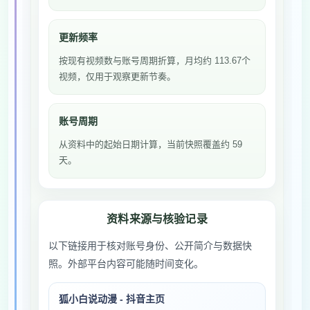
更新频率
按现有视频数与账号周期折算，月均约 113.67个
视频，仅用于观察更新节奏。
账号周期
从资料中的起始日期计算，当前快照覆盖约 59
天。
资料来源与核验记录
以下链接用于核对账号身份、公开简介与数据快
照。外部平台内容可能随时间变化。
狐小白说动漫 - 抖音主页