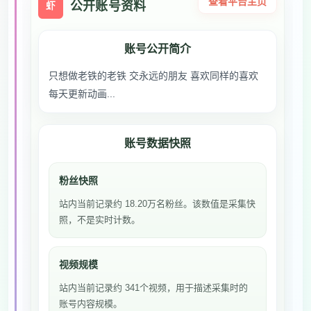
查看平台主页
公开账号资料
虾
账号公开简介
只想做老铁的老铁 交永远的朋友 喜欢同样的喜欢
每天更新动画...
账号数据快照
粉丝快照
站内当前记录约 18.20万名粉丝。该数值是采集快
照，不是实时计数。
视频规模
站内当前记录约 341个视频，用于描述采集时的
账号内容规模。