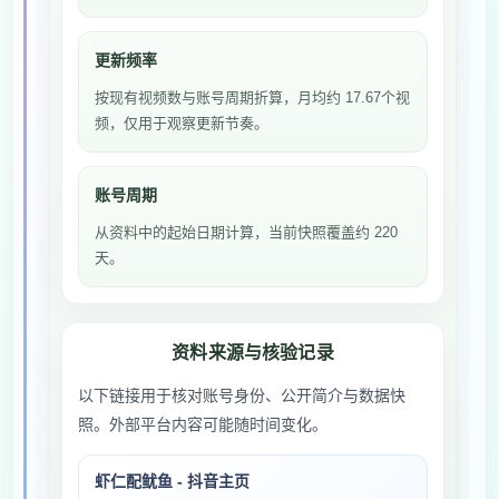
更新频率
按现有视频数与账号周期折算，月均约 17.67个视
频，仅用于观察更新节奏。
账号周期
从资料中的起始日期计算，当前快照覆盖约 220
天。
资料来源与核验记录
以下链接用于核对账号身份、公开简介与数据快
照。外部平台内容可能随时间变化。
虾仁配鱿鱼 - 抖音主页