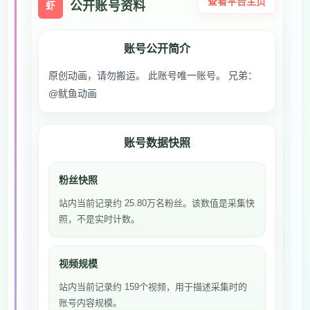
查看平台主页
公开账号资料
虾
账号公开简介
原创动画，请勿搬运。 此账号唯一账号。 兄弟：
@鱿鱼动画
账号数据快照
粉丝快照
站内当前记录约 25.80万名粉丝。该数值是采集快
照，不是实时计数。
视频规模
站内当前记录约 159个视频，用于描述采集时的
账号内容规模。