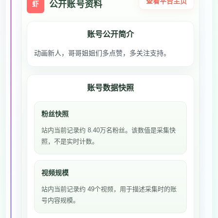
查看平台主页
公开账号资料
虾
账号公开简介
动画新人，哥哥姐姐们多点赞，多关注支持。
账号数据快照
粉丝快照
站内当前记录约 8.40万名粉丝。该数值是采集快
照，不是实时计数。
视频规模
站内当前记录约 49个视频，用于描述采集时的账
号内容规模。