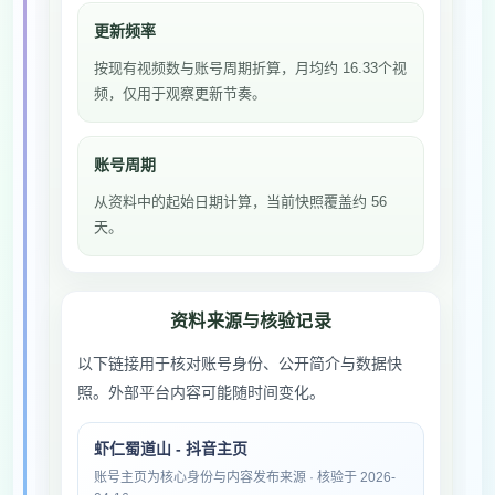
更新频率
按现有视频数与账号周期折算，月均约 16.33个视
频，仅用于观察更新节奏。
账号周期
从资料中的起始日期计算，当前快照覆盖约 56
天。
资料来源与核验记录
以下链接用于核对账号身份、公开简介与数据快
照。外部平台内容可能随时间变化。
虾仁蜀道山 - 抖音主页
账号主页为核心身份与内容发布来源 · 核验于 2026-