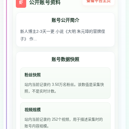
查看平台主页
公开账号资料
虾
账号公开简介
新人博主2-3天一更 小说《大明:朱元璋的冒牌侄
子》 作...
账号数据快照
粉丝快照
站内当前记录约 3.50万名粉丝。该数值是采集快
照，不是实时计数。
视频规模
站内当前记录约 252个视频，用于描述采集时的
账号内容规模。