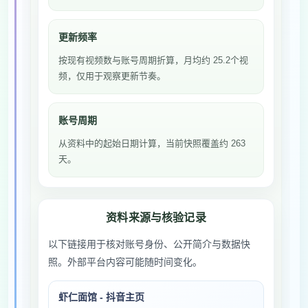
更新频率
按现有视频数与账号周期折算，月均约 25.2个视
频，仅用于观察更新节奏。
账号周期
从资料中的起始日期计算，当前快照覆盖约 263
天。
资料来源与核验记录
以下链接用于核对账号身份、公开简介与数据快
照。外部平台内容可能随时间变化。
虾仁面馆 - 抖音主页