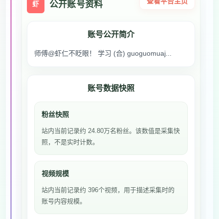
查看平台主页
公开账号资料
虾
账号公开简介
师傅@虾仁不眨眼！ 学习 (合) guoguomuaj...
账号数据快照
粉丝快照
站内当前记录约 24.80万名粉丝。该数值是采集快
照，不是实时计数。
视频规模
站内当前记录约 396个视频，用于描述采集时的
账号内容规模。