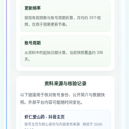
更新频率
按现有视频数与账号周期折算，月均约 33个视
频，仅用于观察更新节奏。
账号周期
从资料中的起始日期计算，当前快照覆盖约 338
天。
资料来源与核验记录
以下链接用于核对账号身份、公开简介与数据快
照。外部平台内容可能随时间变化。
虾仁爱山药 - 抖音主页
账号主页为核心身份与内容发布来源 · 核验于 2026-