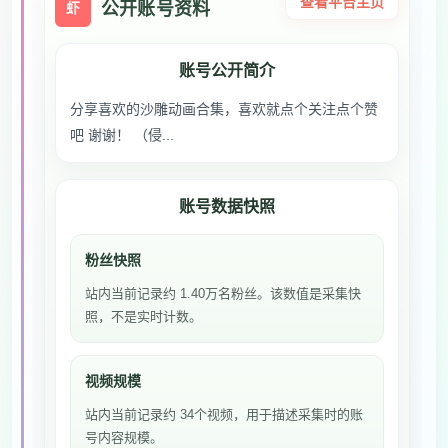
查看平台主页
公开账号资料
虾
账号公开简介
分享喜欢的沙雕动画合集，喜欢就点个关注点个赞
吧 谢谢！ （侵...
账号数据快照
粉丝快照
站内当前记录约 1.40万名粉丝。该数值是采集快
照，不是实时计数。
视频规模
站内当前记录约 34个视频，用于描述采集时的账
号内容规模。