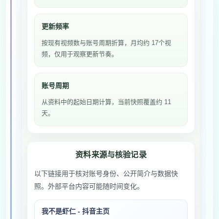
更新频率
按现有视频数与账号周期折算，月均约 17个视
频，仅用于观察更新节奏。
账号周期
从资料中的起始日期计算，当前快照覆盖约 11
天。
资料来源与核验记录
以下链接用于核对账号身份、公开简介与数据快
照。外部平台内容可能随时间变化。
我不是虾仁 - 抖音主页