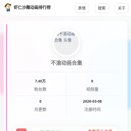
虾仁沙雕动画排行榜
表情
搜索
关于
不渝动画合集
7.40万
0
粉丝数
视频量
0
2026-03-08
月更数
注册时间