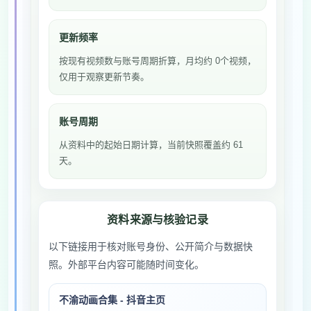
更新频率
按现有视频数与账号周期折算，月均约 0个视频，
仅用于观察更新节奏。
账号周期
从资料中的起始日期计算，当前快照覆盖约 61
天。
资料来源与核验记录
以下链接用于核对账号身份、公开简介与数据快
照。外部平台内容可能随时间变化。
不渝动画合集 - 抖音主页