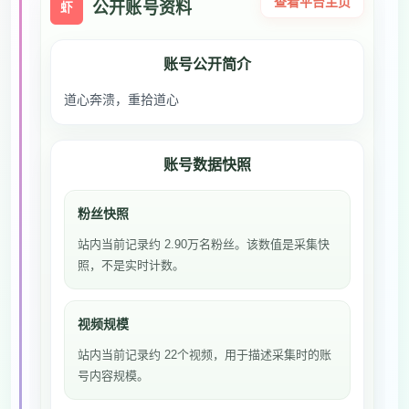
查看平台主页
公开账号资料
虾
账号公开简介
道心奔溃，重拾道心
账号数据快照
粉丝快照
站内当前记录约 2.90万名粉丝。该数值是采集快
照，不是实时计数。
视频规模
站内当前记录约 22个视频，用于描述采集时的账
号内容规模。