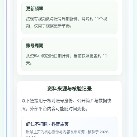
更新频率
按现有视频数与账号周期折算，月均约 11个视
频，仅用于观察更新节奏。
账号周期
从资料中的起始日期计算，当前快照覆盖约 11
天。
资料来源与核验记录
以下链接用于核对账号身份、公开简介与数据快
照。外部平台内容可能随时间变化。
虾仁不打盹 - 抖音主页
账号主页为核心身份与内容发布来源 · 核验于 2026-