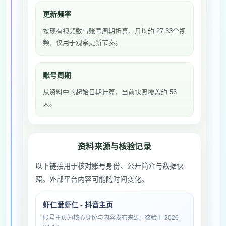
更新频率
按现有视频数与账号周期折算，月均约 27.33个视
频，仅用于观察更新节奏。
账号周期
从资料中的起始日期计算，当前快照覆盖约 56
天。
资料来源与核验记录
以下链接用于核对账号身份、公开简介与数据快
照。外部平台内容可能随时间变化。
虾仁爱虾仁 - 抖音主页
账号主页为核心身份与内容发布来源 · 核验于 2026-