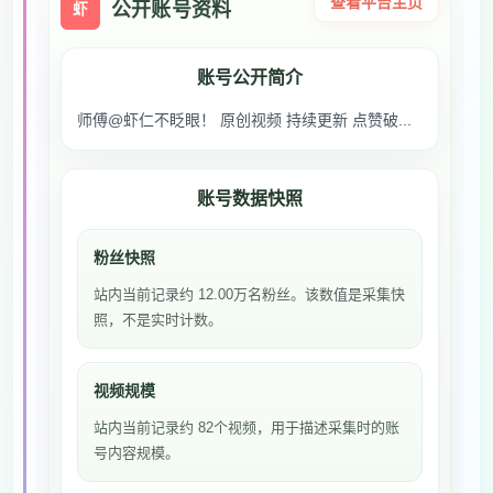
查看平台主页
公开账号资料
虾
账号公开简介
师傅@虾仁不眨眼！ 原创视频 持续更新 点赞破...
账号数据快照
粉丝快照
站内当前记录约 12.00万名粉丝。该数值是采集快
照，不是实时计数。
视频规模
站内当前记录约 82个视频，用于描述采集时的账
号内容规模。