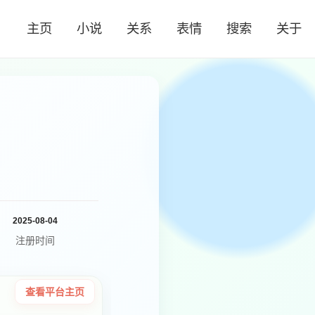
主页
小说
关系
表情
搜索
关于
2025-08-04
注册时间
查看平台主页