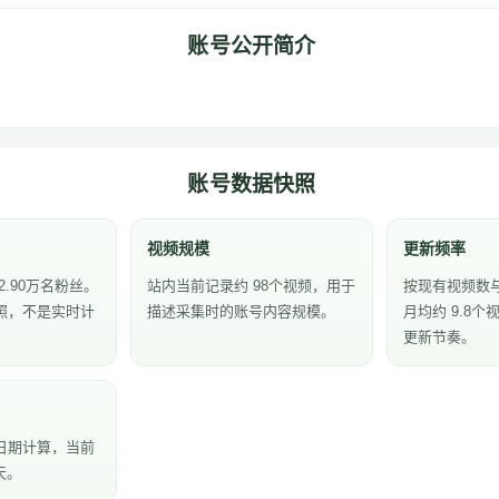
账号公开简介
账号数据快照
视频规模
更新频率
2.90万名粉丝。
站内当前记录约 98个视频，用于
按现有视频数
照，不是实时计
描述采集时的账号内容规模。
月均约 9.8
更新节奏。
日期计算，当前
天。