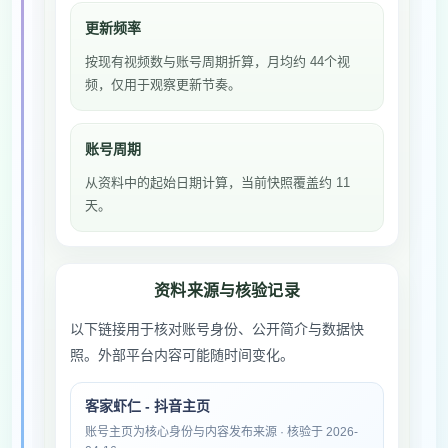
更新频率
按现有视频数与账号周期折算，月均约 44个视
频，仅用于观察更新节奏。
账号周期
从资料中的起始日期计算，当前快照覆盖约 11
天。
资料来源与核验记录
以下链接用于核对账号身份、公开简介与数据快
照。外部平台内容可能随时间变化。
客家虾仁 - 抖音主页
账号主页为核心身份与内容发布来源 · 核验于 2026-