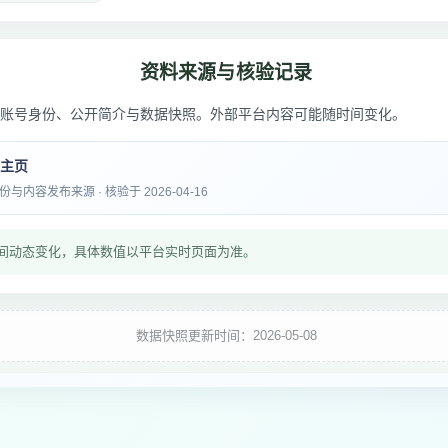
资料来源与核验记录
账号身份、公开简介与数据快照。外部平台内容可能随时间变化。
音主页
内容发布来源 · 核验于 2026-04-16
间动态变化，具体数值以平台实时页面为准。
数据快照更新时间：2026-05-08