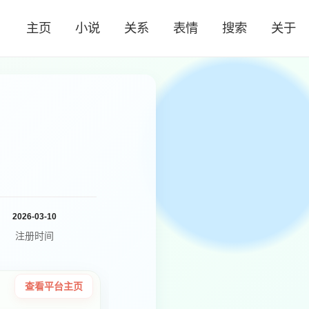
主页
小说
关系
表情
搜索
关于
2026-03-10
注册时间
查看平台主页