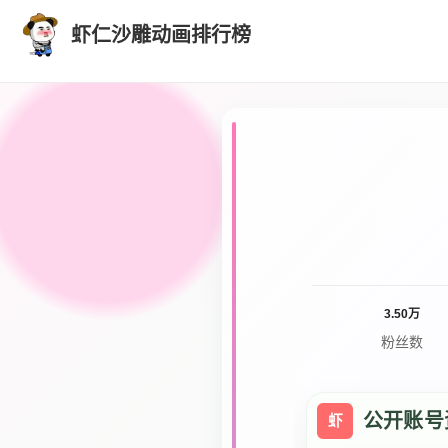
虾仁沙雕动画排行榜
3.50万
粉丝数
公开账号
虾