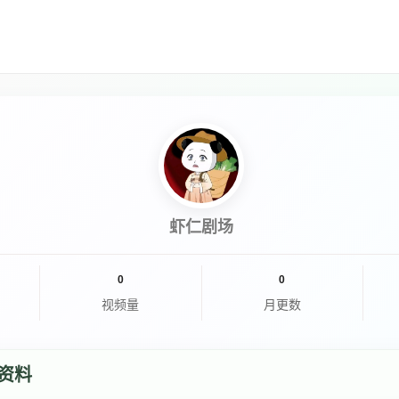
虾仁剧场
0
0
视频量
月更数
资料