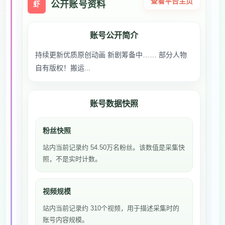
查看平台主页
公开账号资料
虾
账号公开简介
持续更新优质原创动画 新剧筹备中…… 部分人物
自有版权！搬运...
账号数据快照
粉丝快照
站内当前记录约 54.50万名粉丝。该数值是采集快
照，不是实时计数。
视频规模
站内当前记录约 310个视频，用于描述采集时的
账号内容规模。