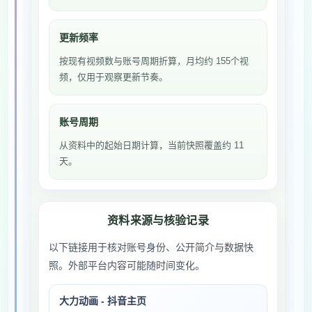
更新频率
按现有视频数与账号周期折算，月均约 155个视
频，仅用于观察更新节奏。
账号周期
从资料中的起始日期计算，当前快照覆盖约 11
天。
资料来源与核验记录
以下链接用于核对账号身份、公开简介与数据快
照。外部平台内容可能随时间变化。
大力动画 - 抖音主页