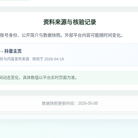
资料来源与核验记录
账号身份、公开简介与数据快照。外部平台内容可能随时间变化。
- 抖音主页
内容发布来源 · 核验于 2026-04-16
间动态变化，具体数值以平台实时页面为准。
数据快照更新时间：2026-05-08