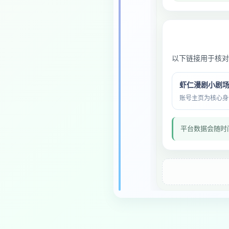
以下链接用于核对
虾仁漫剧小剧场 
账号主页为核心身份与
平台数据会随时