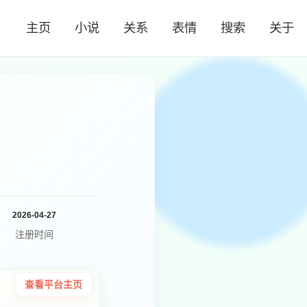
主页
小说
关系
表情
搜索
关于
2026-04-27
注册时间
查看平台主页