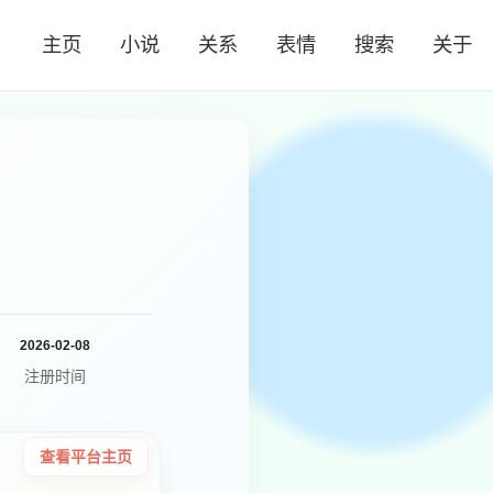
主页
小说
关系
表情
搜索
关于
2026-02-08
注册时间
查看平台主页