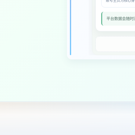
账号主页为核心身份与
平台数据会随时