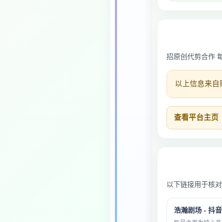
招原创代剪合作 
以上信息来自
查看平台主页
以下链接用于核对
浩瀚剧场 - 抖