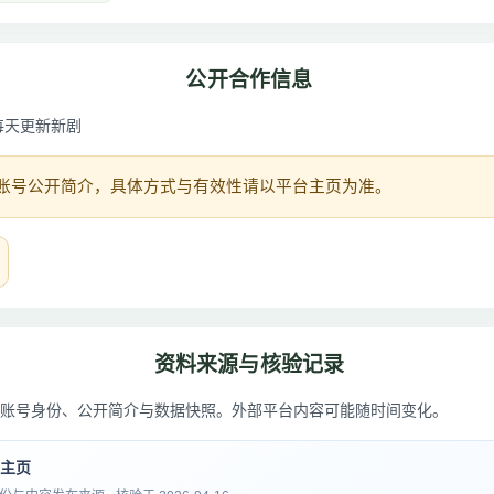
公开合作信息
每天更新新剧
账号公开简介，具体方式与有效性请以平台主页为准。
资料来源与核验记录
账号身份、公开简介与数据快照。外部平台内容可能随时间变化。
音主页