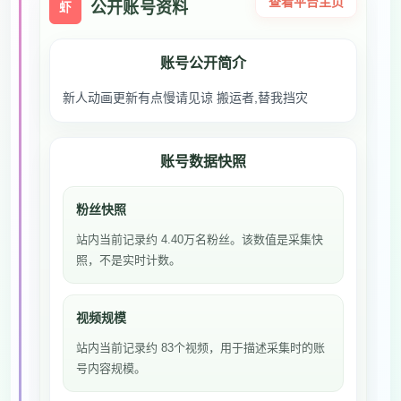
查看平台主页
公开账号资料
虾
账号公开简介
新人动画更新有点慢请见谅 搬运者,替我挡灾
账号数据快照
粉丝快照
站内当前记录约 4.40万名粉丝。该数值是采集快
照，不是实时计数。
视频规模
站内当前记录约 83个视频，用于描述采集时的账
号内容规模。