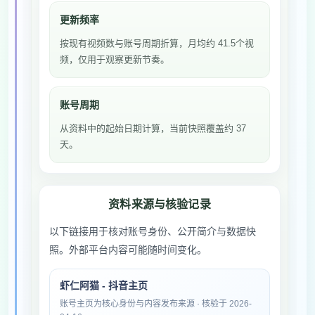
更新频率
按现有视频数与账号周期折算，月均约 41.5个视
频，仅用于观察更新节奏。
账号周期
从资料中的起始日期计算，当前快照覆盖约 37
天。
资料来源与核验记录
以下链接用于核对账号身份、公开简介与数据快
照。外部平台内容可能随时间变化。
虾仁阿猫 - 抖音主页
账号主页为核心身份与内容发布来源 · 核验于 2026-