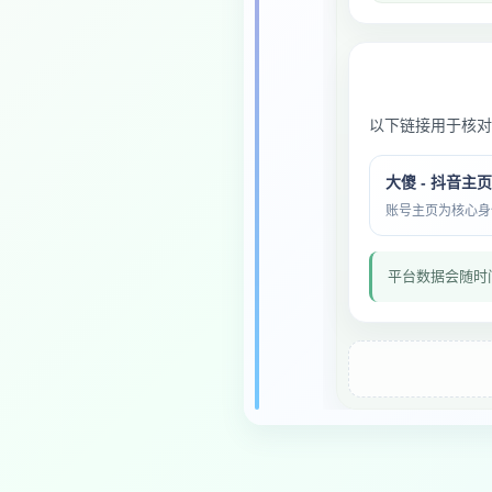
以下链接用于核对
大傻 - 抖音主页
账号主页为核心身份与
平台数据会随时