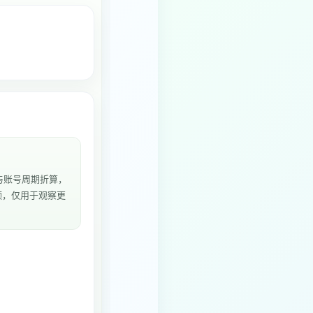
与账号周期折算，
频，仅用于观察更