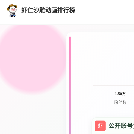
虾仁沙雕动画排行榜
1.50万
粉丝数
公开账号
虾