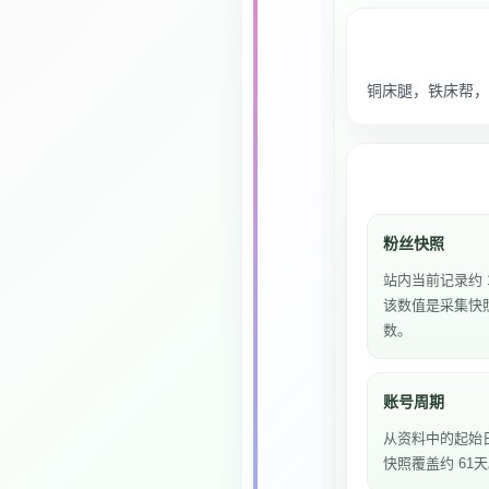
铜床腿，铁床帮，
粉丝快照
站内当前记录约 
该数值是采集快
数。
账号周期
从资料中的起始
快照覆盖约 61