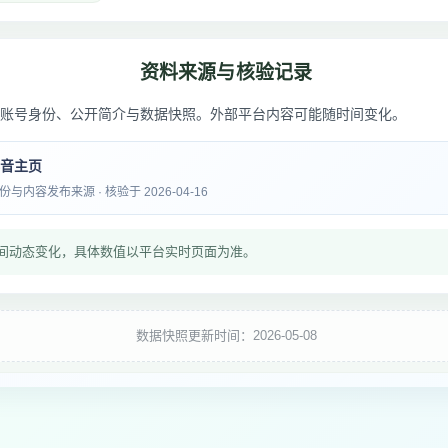
资料来源与核验记录
账号身份、公开简介与数据快照。外部平台内容可能随时间变化。
抖音主页
内容发布来源 · 核验于 2026-04-16
间动态变化，具体数值以平台实时页面为准。
数据快照更新时间：2026-05-08