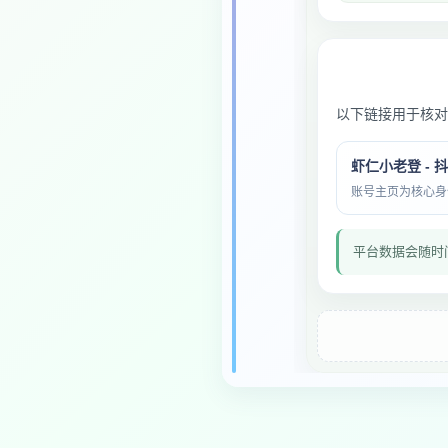
以下链接用于核对
虾仁小老登 - 
账号主页为核心身份与
平台数据会随时