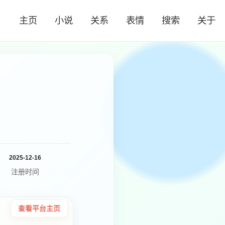
主页
小说
关系
表情
搜索
关于
2025-12-16
注册时间
查看平台主页