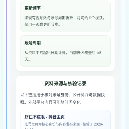
更新频率
按现有视频数与账号周期折算，月均约 0个视频，
仅用于观察更新节奏。
账号周期
从资料中的起始日期计算，当前快照覆盖约 59
天。
资料来源与核验记录
以下链接用于核对账号身份、公开简介与数据快
照。外部平台内容可能随时间变化。
虾仁不遮眼 - 抖音主页
账号主页为核心身份与内容发布来源 · 核验于 2026-