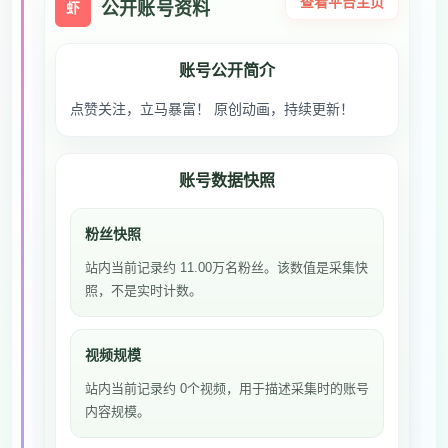
查看平台主页
公开账号资料
虾
账号公开简介
点赞关注，立马暴富！ 原创动画，持续更新！
账号数据快照
粉丝快照
站内当前记录约 11.00万名粉丝。该数值是采集快
照，不是实时计数。
视频规模
站内当前记录约 0个视频，用于描述采集时的账号
内容规模。