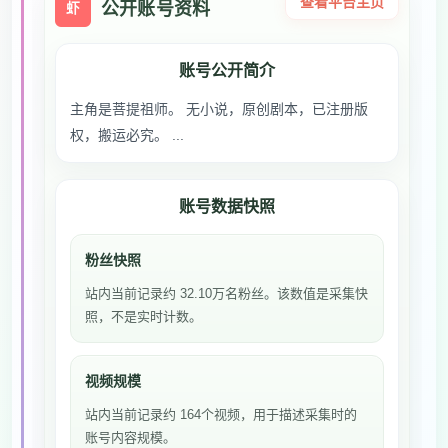
查看平台主页
公开账号资料
虾
账号公开简介
主角是菩提祖师。 无小说，原创剧本，已注册版
权，搬运必究。 ...
账号数据快照
粉丝快照
站内当前记录约 32.10万名粉丝。该数值是采集快
照，不是实时计数。
视频规模
站内当前记录约 164个视频，用于描述采集时的
账号内容规模。