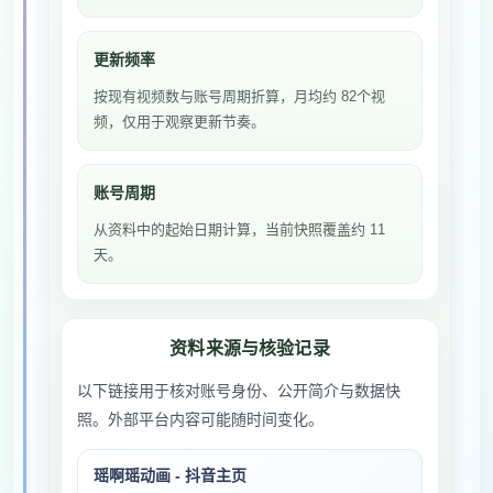
更新频率
按现有视频数与账号周期折算，月均约 82个视
频，仅用于观察更新节奏。
账号周期
从资料中的起始日期计算，当前快照覆盖约 11
天。
资料来源与核验记录
以下链接用于核对账号身份、公开简介与数据快
照。外部平台内容可能随时间变化。
瑶啊瑶动画 - 抖音主页