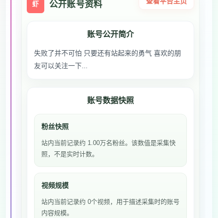
查看平台主页
公开账号资料
虾
账号公开简介
失败了并不可怕 只要还有站起来的勇气 喜欢的朋
友可以关注一下...
账号数据快照
粉丝快照
站内当前记录约 1.00万名粉丝。该数值是采集快
照，不是实时计数。
视频规模
站内当前记录约 0个视频，用于描述采集时的账号
内容规模。