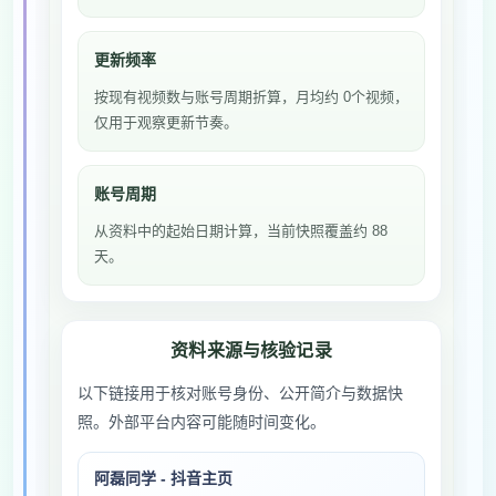
更新频率
按现有视频数与账号周期折算，月均约 0个视频，
仅用于观察更新节奏。
账号周期
从资料中的起始日期计算，当前快照覆盖约 88
天。
资料来源与核验记录
以下链接用于核对账号身份、公开简介与数据快
照。外部平台内容可能随时间变化。
阿磊同学 - 抖音主页