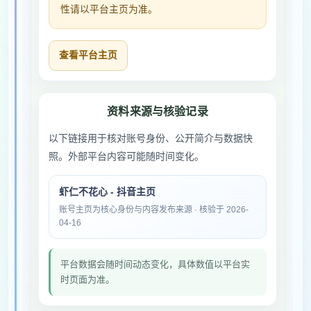
性请以平台主页为准。
查看平台主页
资料来源与核验记录
以下链接用于核对账号身份、公开简介与数据快
照。外部平台内容可能随时间变化。
虾仁不花心 - 抖音主页
账号主页为核心身份与内容发布来源 · 核验于 2026-
04-16
平台数据会随时间动态变化，具体数值以平台实
时页面为准。