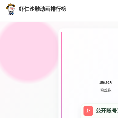
虾仁沙雕动画排行榜
156.80万
粉丝数
公开账号
虾