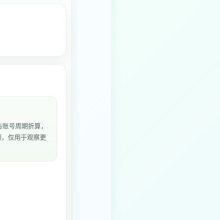
与账号周期折算，
频，仅用于观察更