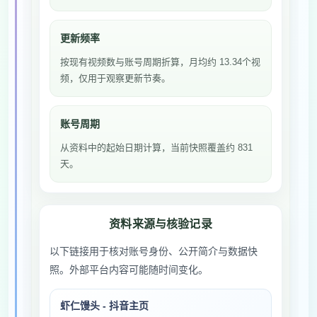
更新频率
按现有视频数与账号周期折算，月均约 13.34个视
频，仅用于观察更新节奏。
账号周期
从资料中的起始日期计算，当前快照覆盖约 831
天。
资料来源与核验记录
以下链接用于核对账号身份、公开简介与数据快
照。外部平台内容可能随时间变化。
虾仁馒头 - 抖音主页