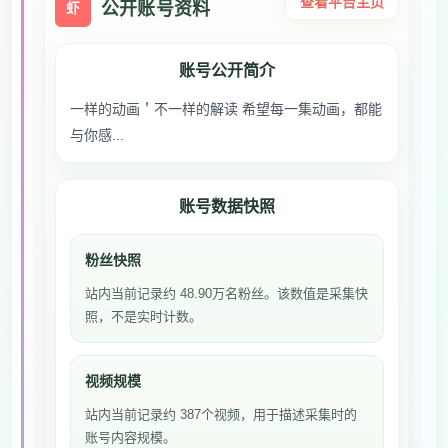
查看平台主页
公开账号资料
虾
账号公开简介
一样的动画＇不一样的解读 希望每一集动画，都能
与你感...
账号数据快照
粉丝快照
站内当前记录约 48.90万名粉丝。该数值是采集快
照，不是实时计数。
视频规模
站内当前记录约 387个视频，用于描述采集时的
账号内容规模。