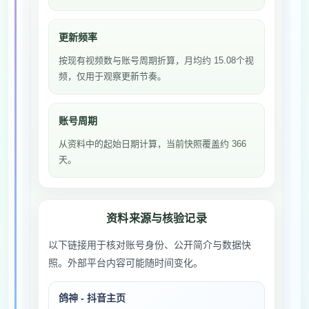
更新频率
按现有视频数与账号周期折算，月均约 15.08个视
频，仅用于观察更新节奏。
账号周期
从资料中的起始日期计算，当前快照覆盖约 366
天。
资料来源与核验记录
以下链接用于核对账号身份、公开简介与数据快
照。外部平台内容可能随时间变化。
鸽神 - 抖音主页