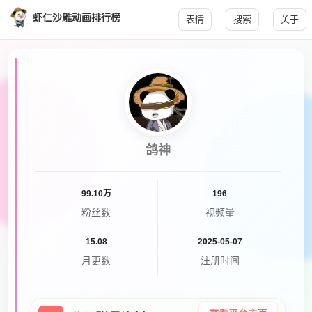
虾仁沙雕动画排行榜
表情
搜索
关于
鸽神
99.10万
196
粉丝数
视频量
15.08
2025-05-07
月更数
注册时间