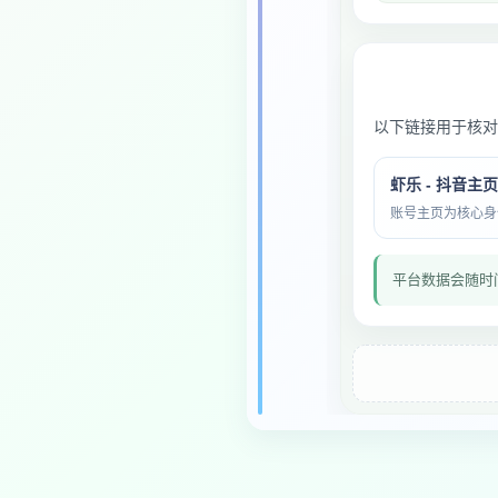
以下链接用于核对
虾乐 - 抖音主页
账号主页为核心身份与
平台数据会随时