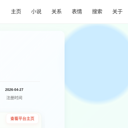
主页
小说
关系
表情
搜索
关于
2026-04-27
注册时间
查看平台主页