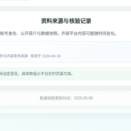
资料来源与核验记录
账号身份、公开简介与数据快照。外部平台内容可能随时间变化。
内容发布来源 · 核验于 2026-04-16
间动态变化，具体数值以平台实时页面为准。
数据快照更新时间：2026-05-08