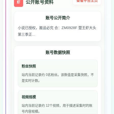
查看平台主页
公开账号资料
虾
账号公开简介
小说已授权，搬运必究 合：ZM0928F 楚王虾大头
第三季正...
账号数据快照
粉丝快照
站内当前记录约 0名粉丝。该数值是采集快照，不
是实时计数。
视频规模
站内当前记录约 12个视频，用于描述采集时的账
号内容规模。