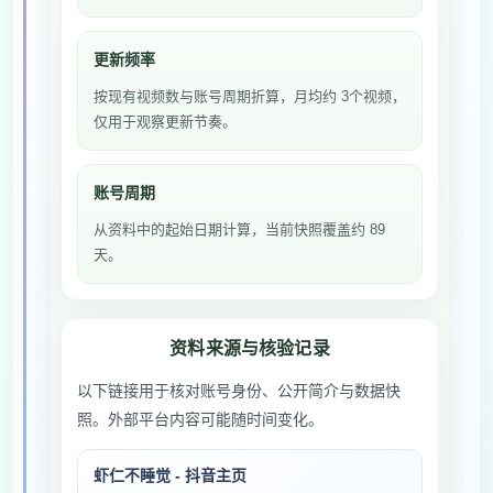
更新频率
按现有视频数与账号周期折算，月均约 3个视频，
仅用于观察更新节奏。
账号周期
从资料中的起始日期计算，当前快照覆盖约 89
天。
资料来源与核验记录
以下链接用于核对账号身份、公开简介与数据快
照。外部平台内容可能随时间变化。
虾仁不睡觉 - 抖音主页