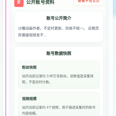
查看平台主页
公开账号资料
虾
账号公开简介
沙雕动画作者，不定时更新，风格不统一。 近期灵
异悬疑视频发不...
账号数据快照
粉丝快照
站内当前记录约 3.80万名粉丝。该数值是采集快
照，不是实时计数。
视频规模
站内当前记录约 4个视频，用于描述采集时的账号
内容规模。