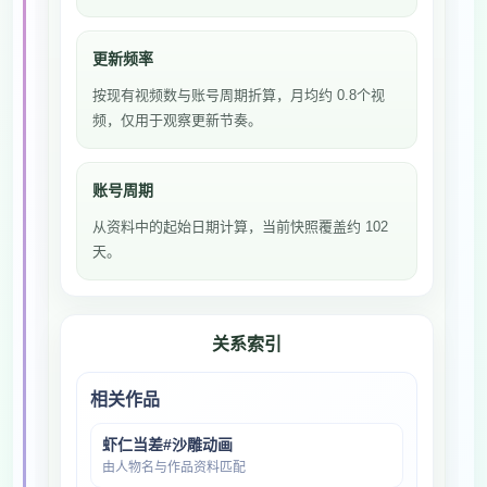
更新频率
按现有视频数与账号周期折算，月均约 0.8个视
频，仅用于观察更新节奏。
账号周期
从资料中的起始日期计算，当前快照覆盖约 102
天。
关系索引
相关作品
虾仁当差#沙雕动画
由人物名与作品资料匹配