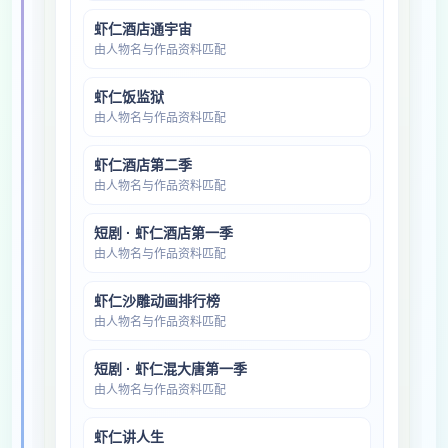
虾仁酒店通宇宙
由人物名与作品资料匹配
虾仁饭监狱
由人物名与作品资料匹配
虾仁酒店第二季
由人物名与作品资料匹配
短剧 · 虾仁酒店第一季
由人物名与作品资料匹配
虾仁沙雕动画排行榜
由人物名与作品资料匹配
短剧 · 虾仁混大唐第一季
由人物名与作品资料匹配
虾仁讲人生