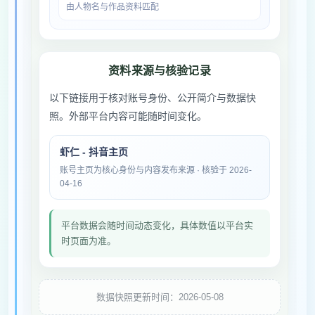
由人物名与作品资料匹配
资料来源与核验记录
以下链接用于核对账号身份、公开简介与数据快
照。外部平台内容可能随时间变化。
虾仁 - 抖音主页
账号主页为核心身份与内容发布来源 · 核验于 2026-
04-16
平台数据会随时间动态变化，具体数值以平台实
时页面为准。
数据快照更新时间：2026-05-08