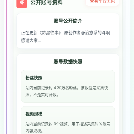
查看平台主页
公开账号资料
虾
账号公开简介
正在更新《黔黑往事》 原创作者@治愈系的斗啊
感谢大家...
账号数据快照
粉丝快照
站内当前记录约 4.30万名粉丝。该数值是采集快
照，不是实时计数。
视频规模
站内当前记录约 0个视频，用于描述采集时的账号
内容规模。