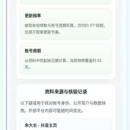
更新频率
按现有视频数与账号周期折算，月均约 0个视频，
仅用于观察更新节奏。
账号周期
从资料中的起始日期计算，当前快照覆盖约 61
天。
资料来源与核验记录
以下链接用于核对账号身份、公开简介与数据快
照。外部平台内容可能随时间变化。
朱大长 - 抖音主页