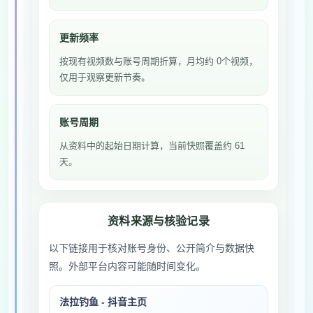
更新频率
按现有视频数与账号周期折算，月均约 0个视频，
仅用于观察更新节奏。
账号周期
从资料中的起始日期计算，当前快照覆盖约 61
天。
资料来源与核验记录
以下链接用于核对账号身份、公开简介与数据快
照。外部平台内容可能随时间变化。
法拉钓鱼 - 抖音主页