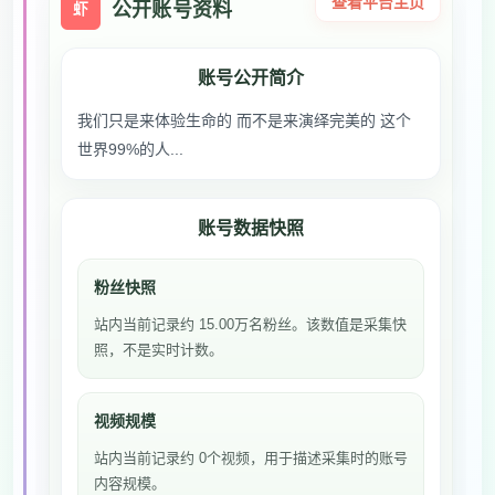
查看平台主页
公开账号资料
虾
账号公开简介
我们只是来体验生命的 而不是来演绎完美的 这个
世界99%的人...
账号数据快照
粉丝快照
站内当前记录约 15.00万名粉丝。该数值是采集快
照，不是实时计数。
视频规模
站内当前记录约 0个视频，用于描述采集时的账号
内容规模。