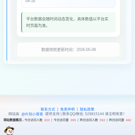
04-16
平台数据会随时间动态变化，具体数值以平台实
时页面为准。
数据快照更新时间：2026-05-08
|
|
联系方式
免责声明
隐私政策
网站由
提供支持 | 联系QQ/微信: 529815144 请注明来意！
@片刻小哥哥
网站数据概况 -
今日访问人数
223
今日访问量
305
昨日访问人数
532
昨日访问量
662