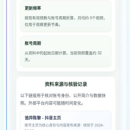
更新频率
按现有视频数与账号周期折算，月均约 0个视频，
仅用于观察更新节奏。
账号周期
从资料中的起始日期计算，当前快照覆盖约 32
天。
资料来源与核验记录
以下链接用于核对账号身份、公开简介与数据快
照。外部平台内容可能随时间变化。
诡异陈黎 - 抖音主页
账号主页为核心身份与内容发布来源 · 核验于 2026-