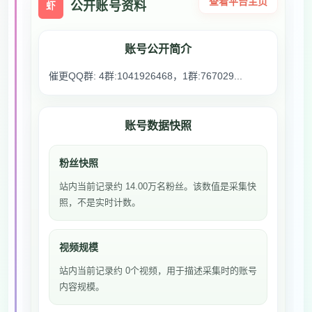
查看平台主页
公开账号资料
虾
账号公开简介
催更QQ群: 4群:1041926468，1群:767029...
账号数据快照
粉丝快照
站内当前记录约 14.00万名粉丝。该数值是采集快
照，不是实时计数。
视频规模
站内当前记录约 0个视频，用于描述采集时的账号
内容规模。