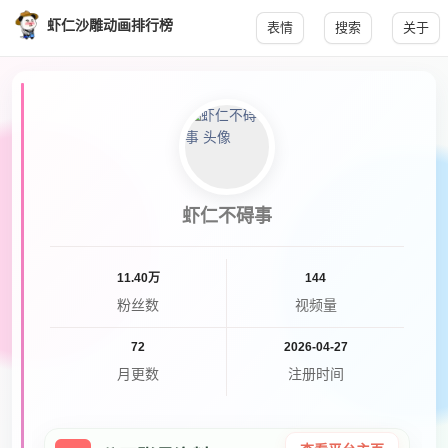
虾仁沙雕动画排行榜
表情
搜索
关于
虾仁不碍事
11.40万
144
粉丝数
视频量
72
2026-04-27
月更数
注册时间