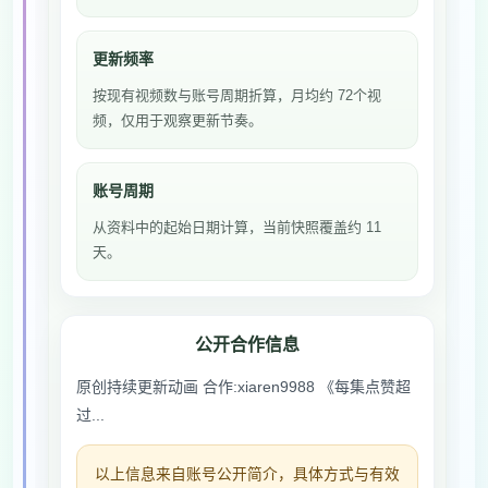
更新频率
按现有视频数与账号周期折算，月均约 72个视
频，仅用于观察更新节奏。
账号周期
从资料中的起始日期计算，当前快照覆盖约 11
天。
公开合作信息
原创持续更新动画 合作:xiaren9988 《每集点赞超
过...
以上信息来自账号公开简介，具体方式与有效