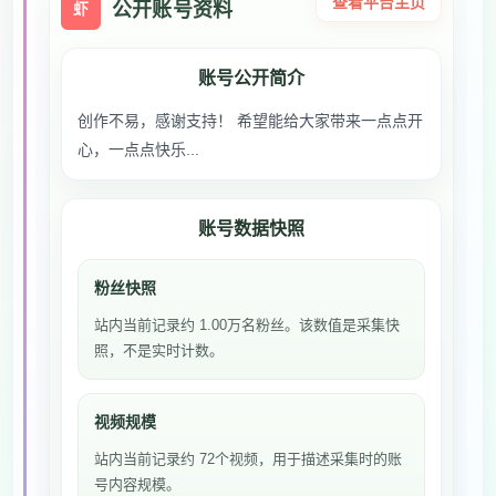
查看平台主页
公开账号资料
虾
账号公开简介
创作不易，感谢支持！ 希望能给大家带来一点点开
心，一点点快乐...
账号数据快照
粉丝快照
站内当前记录约 1.00万名粉丝。该数值是采集快
照，不是实时计数。
视频规模
站内当前记录约 72个视频，用于描述采集时的账
号内容规模。