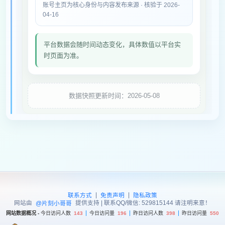
账号主页为核心身份与内容发布来源 · 核验于 2026-
04-16
平台数据会随时间动态变化，具体数值以平台实
时页面为准。
数据快照更新时间：2026-05-08
|
|
联系方式
免责声明
隐私政策
网站由
提供支持 | 联系QQ/微信: 529815144 请注明来意！
@片刻小哥哥
网站数据概况 -
今日访问人数
143
今日访问量
196
昨日访问人数
398
昨日访问量
550