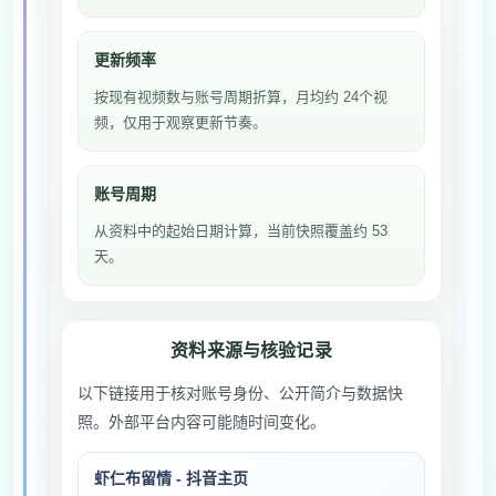
更新频率
按现有视频数与账号周期折算，月均约 24个视
频，仅用于观察更新节奏。
账号周期
从资料中的起始日期计算，当前快照覆盖约 53
天。
资料来源与核验记录
以下链接用于核对账号身份、公开简介与数据快
照。外部平台内容可能随时间变化。
虾仁布留情 - 抖音主页