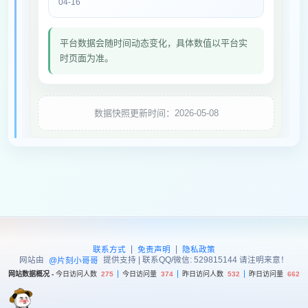
04-16
平台数据会随时间动态变化，具体数值以平台实
时页面为准。
数据快照更新时间：2026-05-08
|
|
联系方式
免责声明
隐私政策
网站由
提供支持 | 联系QQ/微信: 529815144 请注明来意！
@片刻小哥哥
网站数据概况 -
今日访问人数
275
今日访问量
374
昨日访问人数
532
昨日访问量
662