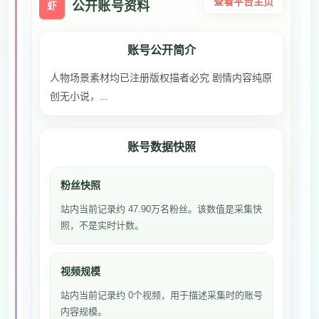
查看平台主页
公开账号资料
虾
账号公开简介
人物场景素材均已注册版权描者必究 剧情内容纯原
创无小说，...
账号数据快照
粉丝快照
站内当前记录约 47.90万名粉丝。该数值是采集快
照，不是实时计数。
视频规模
站内当前记录约 0个视频，用于描述采集时的账号
内容规模。