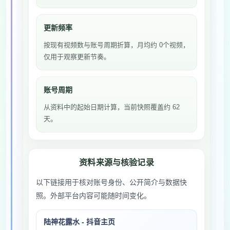
更新频率
按现有视频数与账号周期折算，月均约 0个视频，
仅用于观察更新节奏。
账号周期
从资料中的起始日期计算，当前快照覆盖约 62
天。
资料来源与核验记录
以下链接用于核对账号身份、公开简介与数据快
照。外部平台内容可能随时间变化。
陆神花露水 - 抖音主页