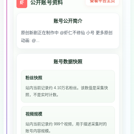
查看平台主页
公开账号资料
虾
账号公开简介
原创新剧正在制作中 @虾仁不修仙 小号 更多原创
动画: @...
账号数据快照
粉丝快照
站内当前记录约 4.10万名粉丝。该数值是采集快
照，不是实时计数。
视频规模
站内当前记录约 999个视频，用于描述采集时的
账号内容规模。