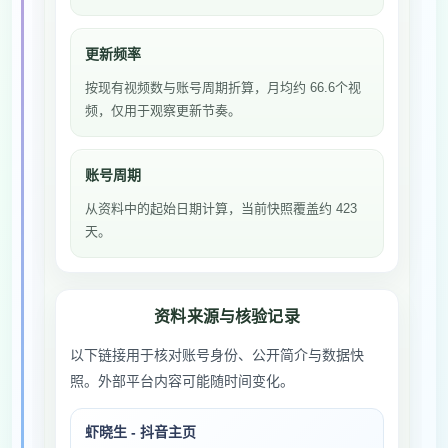
更新频率
按现有视频数与账号周期折算，月均约 66.6个视
频，仅用于观察更新节奏。
账号周期
从资料中的起始日期计算，当前快照覆盖约 423
天。
资料来源与核验记录
以下链接用于核对账号身份、公开简介与数据快
照。外部平台内容可能随时间变化。
虾晓生 - 抖音主页