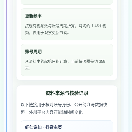
更新频率
按现有视频数与账号周期折算，月均约 1.46个视
频，仅用于观察更新节奏。
账号周期
从资料中的起始日期计算，当前快照覆盖约 359
天。
资料来源与核验记录
以下链接用于核对账号身份、公开简介与数据快
照。外部平台内容可能随时间变化。
虾仁诛仙 - 抖音主页