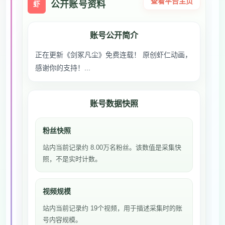
查看平台主页
公开账号资料
虾
账号公开简介
正在更新《剑冢凡尘》免费连载！ 原创虾仁动画，
感谢你的支持！...
账号数据快照
粉丝快照
站内当前记录约 8.00万名粉丝。该数值是采集快
照，不是实时计数。
视频规模
站内当前记录约 19个视频，用于描述采集时的账
号内容规模。