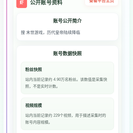
查看平台主页
公开账号资料
虾
账号公开简介
搜 末世游戏，历代皇帝陆续降临
账号数据快照
粉丝快照
站内当前记录约 4.90万名粉丝。该数值是采集快
照，不是实时计数。
视频规模
站内当前记录约 229个视频，用于描述采集时的
账号内容规模。