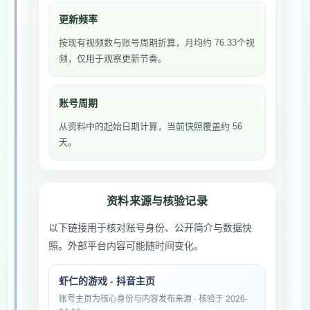
更新频率
按现有视频数与账号周期折算，月均约 76.33个视
频，仅用于观察更新节奏。
账号周期
从资料中的起始日期计算，当前快照覆盖约 56
天。
资料来源与核验记录
以下链接用于核对账号身份、公开简介与数据快
照。外部平台内容可能随时间变化。
虾仁的游戏 - 抖音主页
账号主页为核心身份与内容发布来源 · 核验于 2026-