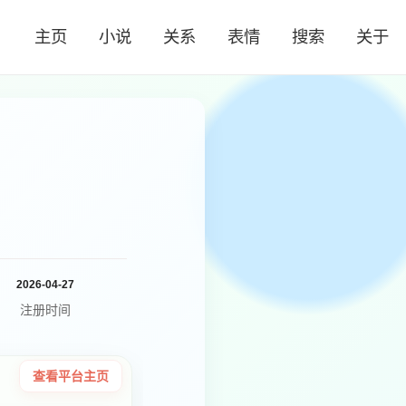
主页
小说
关系
表情
搜索
关于
2026-04-27
注册时间
查看平台主页