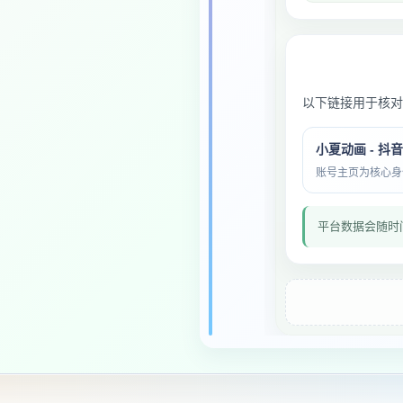
以下链接用于核对
小夏动画 - 抖
账号主页为核心身份与
平台数据会随时