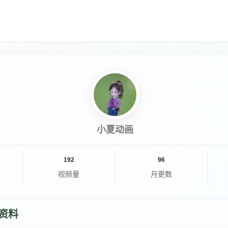
小夏动画
192
96
视频量
月更数
资料