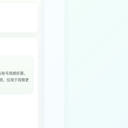
与账号周期折算，
视频，仅用于观察更