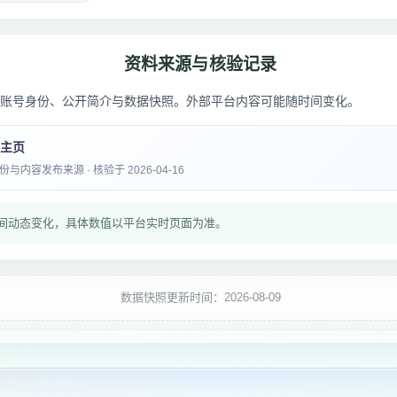
资料来源与核验记录
账号身份、公开简介与数据快照。外部平台内容可能随时间变化。
音主页
内容发布来源 · 核验于 2026-04-16
间动态变化，具体数值以平台实时页面为准。
数据快照更新时间：2026-08-09